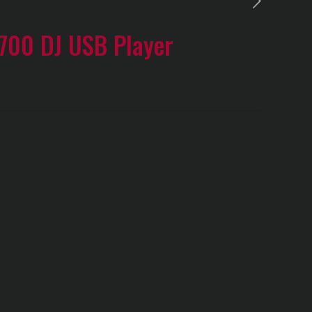
-700 DJ USB Player