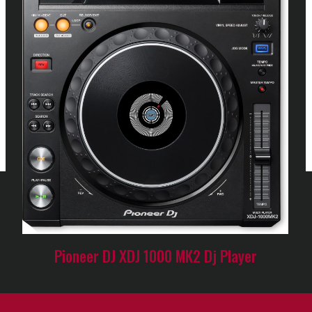
Pioneer DJ XDJ 1000 MK2 Dj Player