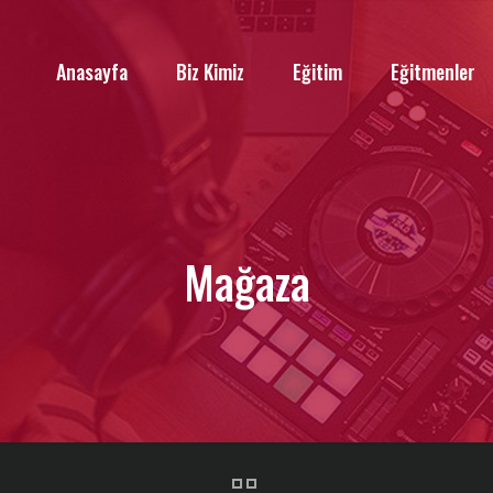
Anasayfa
Biz Kimiz
Eğitim
Eğitmenler
Mağaza