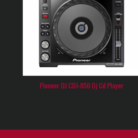
Pioneer DJ CDJ-850 Dj Cd Player