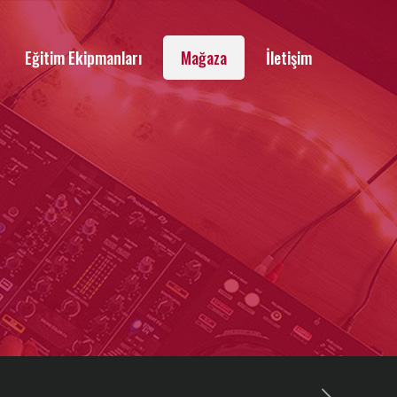
Eğitim Ekipmanları
Mağaza
İletişim