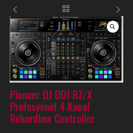
Pioneer DJ DDJ RZ/X
Profesyonel 4 Kanal
Rekordbox Controller