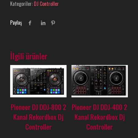
Kategoriler:
DJ Controller
Paylaş
İlgili ürünler
Pioneer DJ DDJ-800 2
Pioneer DJ DDJ-400 2
Kanal Rekordbox Dj
Kanal Rekordbox Dj
Controller
Controller