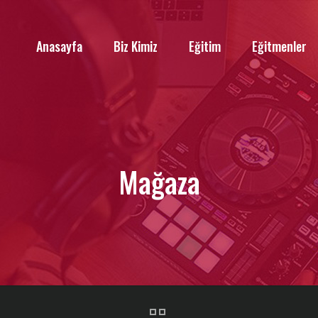
Anasayfa
Biz Kimiz
Eğitim
Eğitmenler
Mağaza