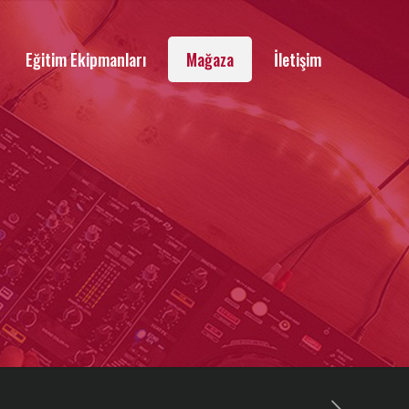
Eğitim Ekipmanları
Mağaza
İletişim