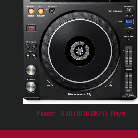
Pioneer DJ XDJ 1000 MK2 Dj Player