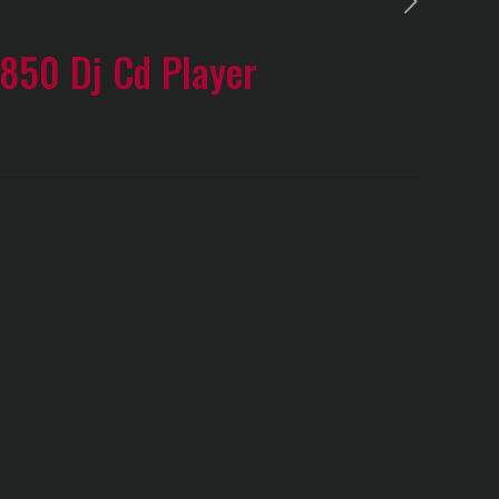
-850 Dj Cd Player