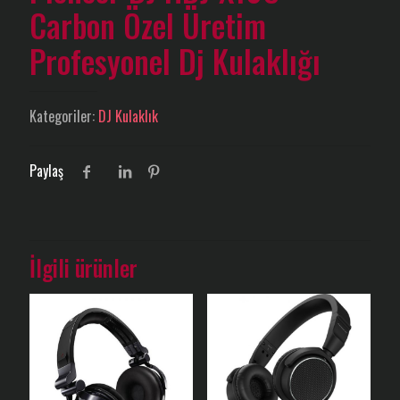
Carbon Özel Üretim
Profesyonel Dj Kulaklığı
Kategoriler:
DJ Kulaklık
Paylaş
İlgili ürünler