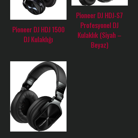
Pioneer DJ HDJ-S7
Profesyonel DJ
Pioneer DJ HDJ 1500
Kulaklık (Siyah –
DJ Kulaklığı
Beyaz)