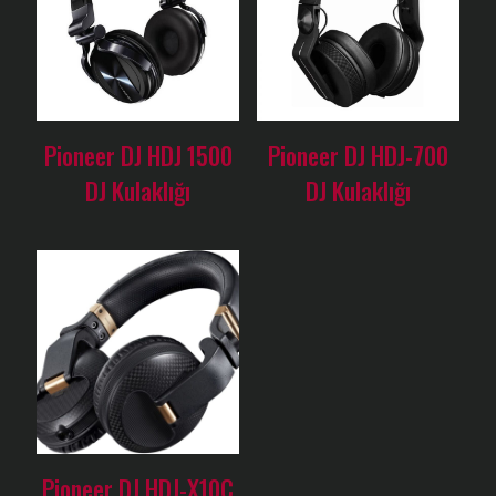
Pioneer DJ HDJ 1500
Pioneer DJ HDJ-700
DJ Kulaklığı
DJ Kulaklığı
Pioneer DJ HDJ-X10C