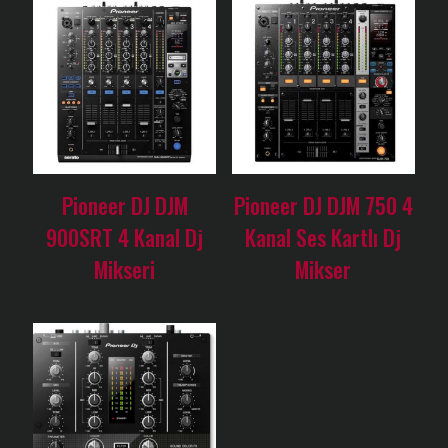
Pioneer DJ DJM
Pioneer DJ DJM 750 4
900SRT 4 Kanal Dj
Kanal Ses Kartlı Dj
Mikseri
Mikser