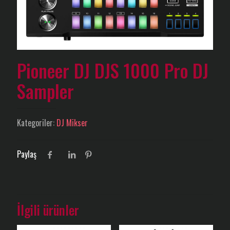
Pioneer DJ DJS 1000 Pro DJ
Sampler
Kategoriler:
DJ Mikser
Paylaş
İlgili ürünler