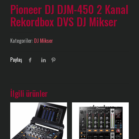
Pioneer DJ DJM-450 2 Kanal
Rekordbox DVS DJ Mikser
Kategoriler:
DJ Mikser
Paylaş
İlgili ürünler