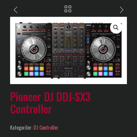
Pioneer DJ DDJ-SX3
Controller
Kategoriler:
DJ Controller