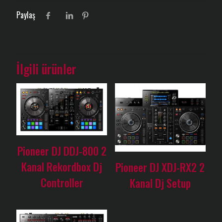
Paylaş
İlgili ürünler
Pioneer DJ DDJ-800 2
Kanal Rekordbox Dj
Pioneer DJ XDJ-RX2 2
Controller
Kanal Dj Setup